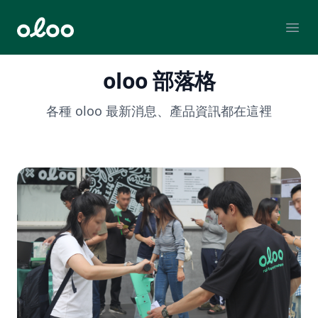
Ope
oloo 部落格
各種 oloo 最新消息、產品資訊都在這裡