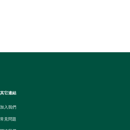
其它連結
加入我們
常見問題